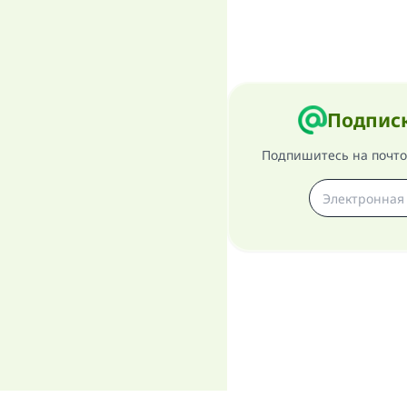
Подписк
Подпишитесь на почтов