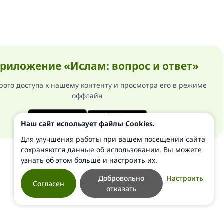
риложение «Ислам: вопрос и ответ»
рого доступа к нашему контенту и просмотра его в режиме
оффлайн
Наш сайт использует файлы Cookies.
Для улучшения работы при вашем посещении сайта
сохраняются данные об использовании. Вы можете
узнать об этом больше и настроить их.
Добровольно
Настроить
Согласен
отказать