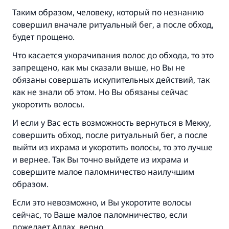
Таким образом, человеку, который по незнанию
совершил вначале ритуальный бег, а после обход,
будет прощено.
Что касается укорачивания волос до обхода, то это
запрещено, как мы сказали выше, но Вы не
обязаны совершать искупительных действий, так
как не знали об этом. Но Вы обязаны сейчас
укоротить волосы.
И если у Вас есть возможность вернуться в Мекку,
совершить обход, после ритуальный бег, а после
выйти из ихрама и укоротить волосы, то это лучше
и вернее. Так Вы точно выйдете из ихрама и
совершите малое паломничество наилучшим
образом.
Если это невозможно, и Вы укоротите волосы
сейчас, то Ваше малое паломничество, если
пожелает Аллах, верно.