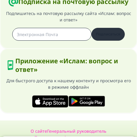
Подписка на почтовую рассылку
Подпишитесь на почтовую рассылку сайта «Ислам: вопрос
и ответ»
Подписаться
Приложение «Ислам: вопрос и
ответ»
Для быстрого доступа к нашему контенту и просмотра его
в режиме оффлайн
О сайте
Генеральный руководитель