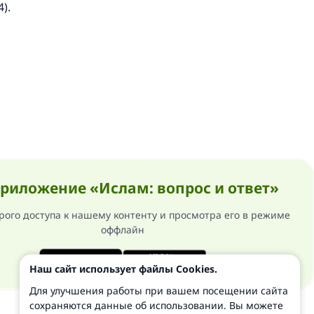
4).
риложение «Ислам: вопрос и ответ»
рого доступа к нашему контенту и просмотра его в режиме
оффлайн
Наш сайт использует файлы Cookies.
Для улучшения работы при вашем посещении сайта
сохраняются данные об использовании. Вы можете