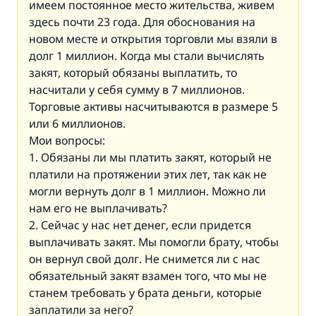
имеем постоянное место жительства, живем
здесь почти 23 года. Для обоснования на
новом месте и открытия торговли мы взяли в
долг 1 миллион. Когда мы стали вычислять
закят, который обязаны выплатить, то
насчитали у себя сумму в 7 миллионов.
Торговые активы насчитываются в размере 5
или 6 миллионов.
Мои вопросы:
1. Обязаны ли мы платить закят, который не
платили на протяжении этих лет, так как не
могли вернуть долг в 1 миллион. Можно ли
нам его не выплачивать?
2. Сейчас у нас нет денег, если придется
выплачивать закят. Мы помогли брату, чтобы
он вернул свой долг. Не снимется ли с нас
обязательный закят взамен того, что мы не
станем требовать у брата деньги, которые
заплатили за него?