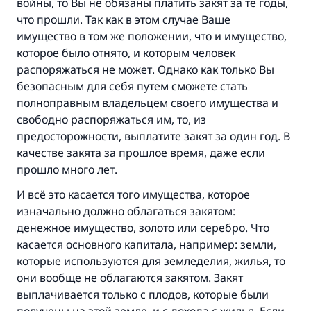
войны, то Вы не обязаны платить закят за те годы,
что прошли. Так как в этом случае Ваше
имущество в том же положении, что и имущество,
которое было отнято, и которым человек
распоряжаться не может. Однако как только Вы
безопасным для себя путем сможете стать
полноправным владельцем своего имущества и
свободно распоряжаться им, то, из
предосторожности, выплатите закят за один год. В
качестве закята за прошлое время, даже если
прошло много лет.
И всё это касается того имущества, которое
изначально должно облагаться закятом:
денежное имущество, золото или серебро. Что
касается основного капитала, например: земли,
которые используются для земледелия, жилья, то
они вообще не облагаются закятом. Закят
выплачивается только с плодов, которые были