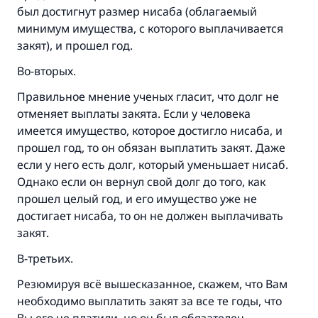
был достигнут размер нисаба (облагаемый
минимум имущества, с которого выплачивается
закят), и прошел год.
Во-вторых.
Правильное мнение ученых гласит, что долг не
отменяет выплаты закята. Если у человека
имеется имущество, которое достигло нисаба, и
прошел год, то он обязан выплатить закят. Даже
если у него есть долг, который уменьшает нисаб.
Однако если он вернул свой долг до того, как
прошел целый год, и его имущество уже не
достигает нисаба, то он не должен выплачивать
закят.
В-третьих.
Резюмируя всё вышесказанное, скажем, что Вам
необходимо выплатить закят за все те годы, что