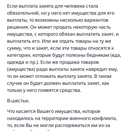
Если выплата закята для человека стала
обязательной, но у него нет имущества для его
выплаты, то возможны несколько вариантов
решения. Он может продать некоторую часть
имущества, с которого обязан выплатить закят, и
выплатить его. Или же отдать товары на ту же
сумму, что и закят, если эти товары относятся к
категории, которые будут полезны беднякам (еда,
одежда и пр.). Если же продажа товаров
(имущества) ради выплаты закята навредит ему,
то он может отложить выплату закята. В таком
случае он будет должен выплатить закят, как
только у него появятся средства.
В-шестых.
Что касается Вашего имущества, которое
находилось на территории военного конфликта,
то, если Вы не могли распоряжаться им из-за