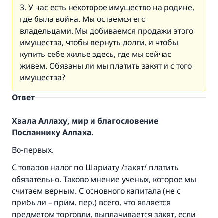
3. У нас есть некоторое имущество на родине,
где была война. Мы остаемся его
владельцами. Мы добиваемся продажи этого
имущества, чтобы вернуть долги, и чтобы
купить себе жилье здесь, где мы сейчас
живем. Обязаны ли мы платить закят и с того
имущества?
Ответ
Хвала Аллаху, мир и благословение
Посланнику Аллаха.
Во-первых.
С товаров налог по Шариату /закят/ платить
обязательно. Таково мнение ученых, которое мы
считаем верным. С основного капитала (не с
прибыли – прим. пер.) всего, что является
предметом торговли, выплачивается закят, если