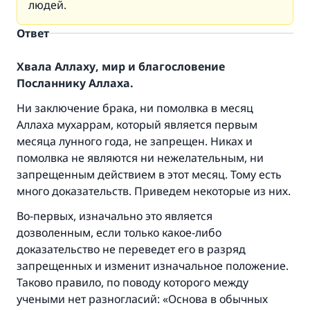
людей.
Ответ
Хвала Аллаху, мир и благословение
Посланнику Аллаха.
Ни заключение брака, ни помолвка в месяц
Аллаха мухаррам, который является первым
месяца лунного года, не запрещен. Никах и
помолвка не являются ни нежелательным, ни
запрещенным действием в этот месяц. Тому есть
много доказательств. Приведем некоторые из них.
Во-первых, изначально это является
дозволенным, если только какое-либо
доказательство не переведет его в разряд
запрещенных и изменит изначальное положение.
Таково правило, по поводу которого между
учеными нет разногласий: «Основа в обычных