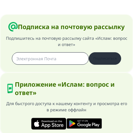
Подписка на почтовую рассылку
Подпишитесь на почтовую рассылку сайта «Ислам: вопрос
и ответ»
Подписаться
Приложение «Ислам: вопрос и
ответ»
Для быстрого доступа к нашему контенту и просмотра его
в режиме оффлайн