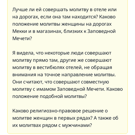
Лучше ли ей совершать молитву в отеле или
на дорогах, если она там находится? Каково
положение молитвы женщины на дорогах
Мекки и в магазинах, близких к Заповедной
Мечети?
Я видела, что некоторые люди совершают
молитву прямо там, другие же совершают
молитву в вестибюлях отелей, не обращая
внимания на точное направление молитвы.
Они считают, что совершают совместную
молитву с имамом Заповедной Мечети. Каково
положение подобной молитвы?
Каково религиозно-правовое решение о
молитве женщин в первых рядах? А также об
их молитвах рядом с мужчинами?