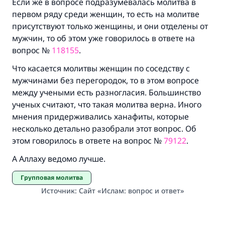
Если же в вопросе подразумевалась молитва в
первом ряду среди женщин, то есть на молитве
присутствуют только женщины, и они отделены от
мужчин, то об этом уже говорилось в ответе на
вопрос №
118155
.
Что касается молитвы женщин по соседству с
мужчинами без перегородок, то в этом вопросе
между учеными есть разногласия. Большинство
ученых считают, что такая молитва верна. Иного
мнения придерживались ханафиты, которые
несколько детально разобрали этот вопрос. Об
этом говорилось в ответе на вопрос №
79122
.
А Аллаху ведомо лучше.
Групповая молитва
Источник
:
Сайт «Ислам: вопрос и ответ»