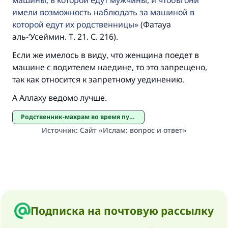
машины, в которой едут мужчины, и чтобы они
имели возможность наблюдать за машиной в
которой едут их родственницы
(Фатауа
аль-‘Усеймин. Т. 21. С. 216).
Если же имелось в виду, что женщина поедет в
машине с водителем наедине, то это запрещено,
так как относится к запретному уединению.
А Аллаху ведомо лучше.
Родственник-махрам во время путешествия женщины
Источник
:
Сайт «Ислам: вопрос и ответ»
Подписка на почтовую рассылку