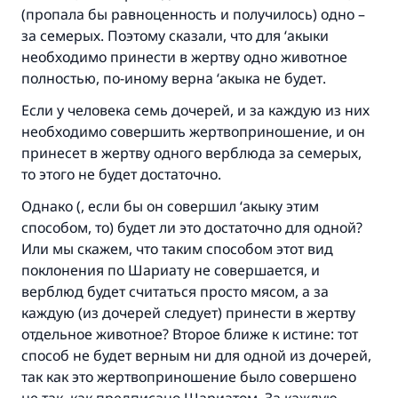
(пропала бы равноценность и получилось) одно –
за семерых. Поэтому сказали, что для ‘акыки
необходимо принести в жертву одно животное
полностью, по-иному верна ‘акыка не будет.
Если у человека семь дочерей, и за каждую из них
необходимо совершить жертвоприношение, и он
принесет в жертву одного верблюда за семерых,
то этого не будет достаточно.
Однако (, если бы он совершил ‘акыку этим
способом, то) будет ли это достаточно для одной?
Или мы скажем, что таким способом этот вид
поклонения по Шариату не совершается, и
верблюд будет считаться просто мясом, а за
каждую (из дочерей следует) принести в жертву
отдельное животное? Второе ближе к истине: тот
способ не будет верным ни для одной из дочерей,
так как это жертвоприношение было совершено