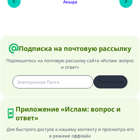
Акыда
Подписка на почтовую рассылку
Подпишитесь на почтовую рассылку сайта «Ислам: вопрос
и ответ»
Подписаться
Приложение «Ислам: вопрос и
ответ»
Для быстрого доступа к нашему контенту и просмотра его
в режиме оффлайн