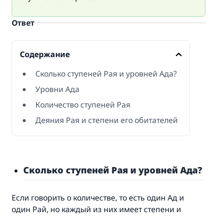
Ответ
Содержание
Сколько ступеней Рая и уровней Ада?
Уровни Ада
Количество ступеней Рая
Деяния Рая и степени его обитателей
Сколько ступеней Рая и уровней Ада
?
Если говорить о количестве, то есть один Ад и
один Рай, но каждый из них имеет степени и