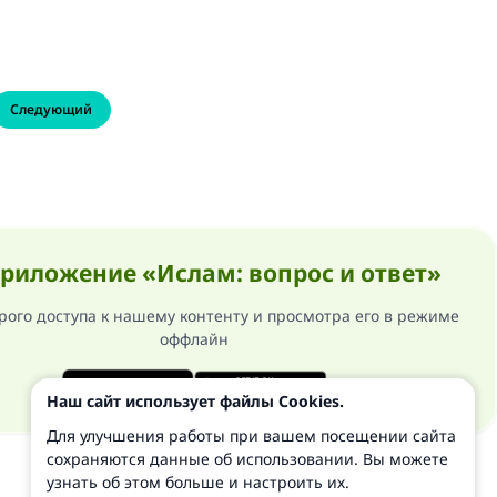
Следующий
риложение «Ислам: вопрос и ответ»
рого доступа к нашему контенту и просмотра его в режиме
оффлайн
Наш сайт использует файлы Cookies.
Для улучшения работы при вашем посещении сайта
сохраняются данные об использовании. Вы можете
узнать об этом больше и настроить их.