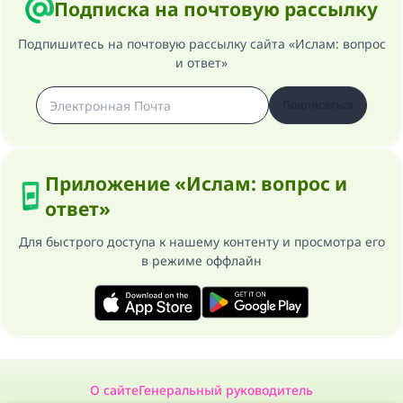
Подписка на почтовую рассылку
Подпишитесь на почтовую рассылку сайта «Ислам: вопрос
и ответ»
Подписаться
Приложение «Ислам: вопрос и
ответ»
Для быстрого доступа к нашему контенту и просмотра его
в режиме оффлайн
О сайте
Генеральный руководитель