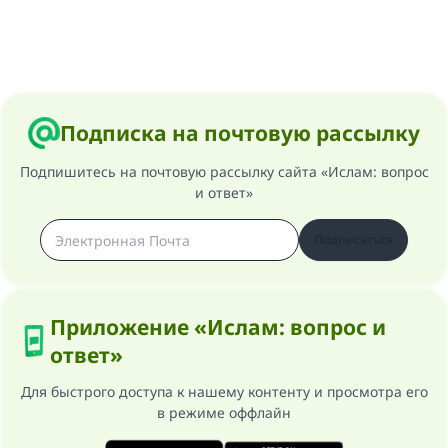
Подписка на почтовую рассылку
Подпишитесь на почтовую рассылку сайта «Ислам: вопрос
и ответ»
Подписаться
Приложение «Ислам: вопрос и
ответ»
Для быстрого доступа к нашему контенту и просмотра его
в режиме оффлайн