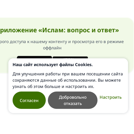
риложение «Ислам: вопрос и ответ»
рого доступа к нашему контенту и просмотра его в режиме
оффлайн
Наш сайт использует файлы Cookies.
Для улучшения работы при вашем посещении сайта
сохраняются данные об использовании. Вы можете
узнать об этом больше и настроить их.
Добровольно
Настроить
Согласен
отказать
ти