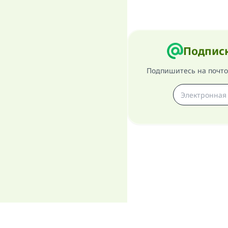
Подписк
Подпишитесь на почтов
О