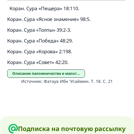
Коран. Сура «Пещера» 18:110.
Коран. Сура «Ясное знамение» 98:5.
Коран. Сура «Толпы» 39:2-3.
Коран. Сура «Победа» 48:29.
Коран. Сура «Корова» 2:198.
Коран. Сура «Совет» 42:20.
Описание паломничества и малого паломничества
Источник
:
Фатауа Ибн ‘Усаймин. Т. 18. С. 21
Подписка на почтовую рассылку