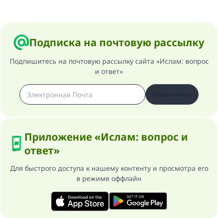
Подписка на почтовую рассылку
Подпишитесь на почтовую рассылку сайта «Ислам: вопрос
и ответ»
Подписаться
Приложение «Ислам: вопрос и
ответ»
Для быстрого доступа к нашему контенту и просмотра его
в режиме оффлайн