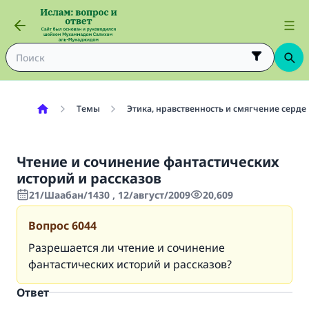
Темы
Этика, нравственность и смягчение серде
Чтение и сочинение фантастических
историй и рассказов
21/Шаабан/1430 , 12/август/2009
20,609
Вопрос
6044
Разрешается ли чтение и сочинение
фантастических историй и рассказов?
Ответ