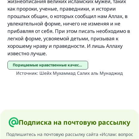
жизнеописания великих исламских мужей, таких
как пророки, ученые, праведники, и истории
прошлых общин, о которых сообщил нам Аллах, в
увлекательной форме, ничего не изменяя и не
прибавляя от себя. При этом писать необходимо в
легкой форме, усвояемой детьми, призывая к
хорошему нраву и праведности. И лишь Аллаху
известно лучше.
Порицаемые нравственные качества
Источник
:
Шейх Мухаммад Салих аль Мунаджид
Подписка на почтовую рассылку
Подпишитесь на почтовую рассылку сайта «Ислам: вопрос