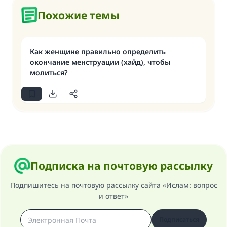
Похожие темы
Как женщине правильно определить
окончание менструации (хайд), чтобы
молиться?
Подписка на почтовую рассылку
Подпишитесь на почтовую рассылку сайта «Ислам: вопрос
и ответ»
Подписаться