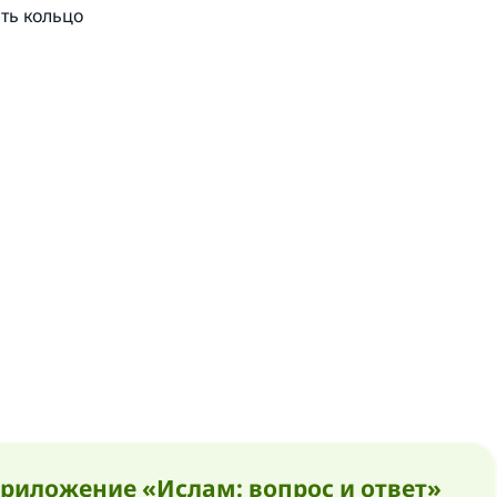
ить кольцо
риложение «Ислам: вопрос и ответ»