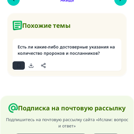
Похожие темы
Есть ли какие-либо достоверные указания на
количество пророков и посланников?
Подписка на почтовую рассылку
Подпишитесь на почтовую рассылку сайта «Ислам: вопрос
и ответ»