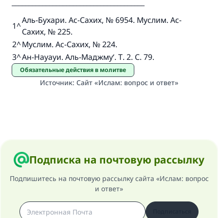
_______________________________________
Аль-Бухари. Ас-Сахих, № 6954. Муслим. Ас-
1
^
Сахих, № 225.
2
^
Муслим. Ас-Сахих, № 224.
3
^
Ан-Науауи. Аль-Маджму‘. Т. 2. С. 79.
Обязательные действия в молитве
Источник
:
Сайт «Ислам: вопрос и ответ»
Подписка на почтовую рассылку
Подпишитесь на почтовую рассылку сайта «Ислам: вопрос
и ответ»
Подписаться