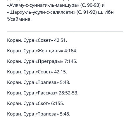
«А’ляму-с-суннати-ль-маншура» (С. 90-93) и
«Шарху-ль-усули-с-салялсати» (С. 91-92) ш. Ибн
‘Усаймина.
_________________________________________________________
Коран. Сура «Совет» 42:51.
Коран. Сура «Женщины» 4:164.
Коран. Сура «Преграды» 7:145.
Коран. Сура «Совет» 42:15.
Коран. Сура «Трапеза» 5:48.
Коран. Сура «Рассказ» 28:52-53.
Коран. Сура «Скот» 6:155.
Коран. Сура «Трапеза» 5:48.