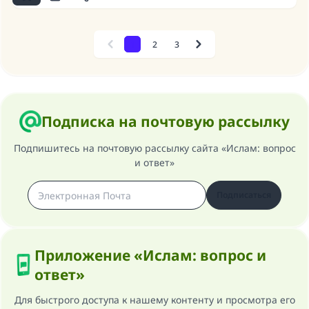
1
2
3
Previous
Next
Подписка на почтовую рассылку
Подпишитесь на почтовую рассылку сайта «Ислам: вопрос
и ответ»
Подписаться
Приложение «Ислам: вопрос и
ответ»
Для быстрого доступа к нашему контенту и просмотра его