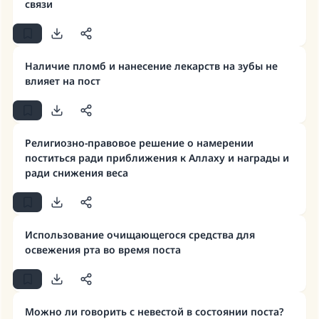
связи
Наличие пломб и нанесение лекарств на зубы не
влияет на пост
Религиозно-правовое решение о намерении
поститься ради приближения к Аллаху и награды и
ради снижения веса
Использование очищающегося средства для
освежения рта во время поста
Можно ли говорить с невестой в состоянии поста?