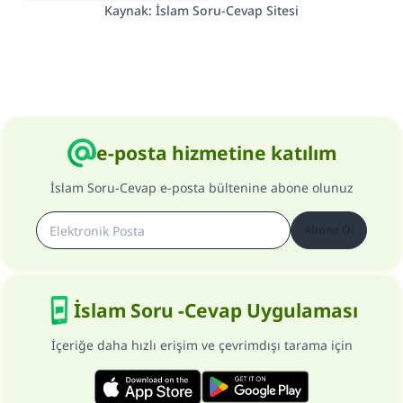
Kaynak
:
İslam Soru-Cevap Sitesi
e-posta hizmetine katılım
İslam Soru-Cevap e-posta bültenine abone olunuz
Abone Ol
İslam Soru -Cevap Uygulaması
İçeriğe daha hızlı erişim ve çevrimdışı tarama için