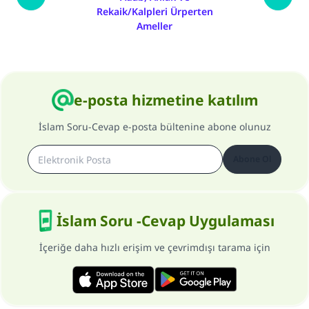
Rekaik/Kalpleri Ürperten
Ameller
e-posta hizmetine katılım
İslam Soru-Cevap e-posta bültenine abone olunuz
Abone Ol
İslam Soru -Cevap Uygulaması
İçeriğe daha hızlı erişim ve çevrimdışı tarama için