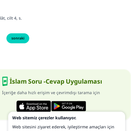
, cilt 4, s.
sonraki
İslam Soru -Cevap Uygulaması
İçeriğe daha hızlı erişim ve çevrimdışı tarama için
Web sitemiz çerezler kullanıyor.
Web sitesini ziyaret ederek, iyileştirme amaçları için