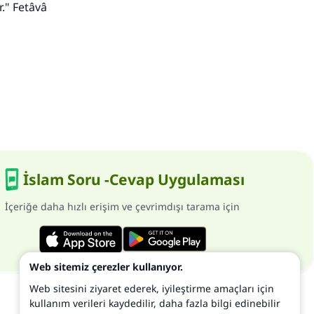
r." Fetâvâ
İslam Soru -Cevap Uygulaması
İçeriğe daha hızlı erişim ve çevrimdışı tarama için
Web sitemiz çerezler kullanıyor.
Web sitesini ziyaret ederek, iyileştirme amaçları için
kullanım verileri kaydedilir, daha fazla bilgi edinebilir