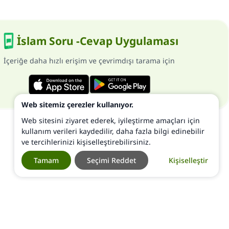
İslam Soru -Cevap Uygulaması
İçeriğe daha hızlı erişim ve çevrimdışı tarama için
Web sitemiz çerezler kullanıyor.
Web sitesini ziyaret ederek, iyileştirme amaçları için
kullanım verileri kaydedilir, daha fazla bilgi edinebilir
ve tercihlerinizi kişiselleştirebilirsiniz.
Tamam
Seçimi Reddet
Kişiselleştir