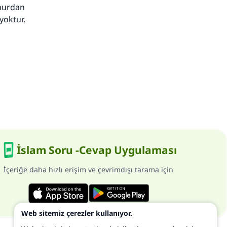
emurdan
yoktur.
İslam Soru -Cevap Uygulaması
İçeriğe daha hızlı erişim ve çevrimdışı tarama için
Web sitemiz çerezler kullanıyor.