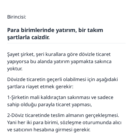
Birincisi:
Para birimlerinde yatırım, bir takım
şartlarla caizdir.
Şayet şirket, şeri kurallara göre dövizle ticaret
yapıyorsa bu alanda yatırım yapmakta sakınca
yoktur.
Dövizde ticaretin geçerli olabilmesi için aşağıdaki
şartlara riayet etmek gerekir:
1-Şirketin mali kaldıraçtan sakınması ve sadece
sahip olduğu parayla ticaret yapması,
2-Döviz ticaretinde teslim almanın gerçekleşmesi.
Yani her iki para birimi, sözleşme oturumunda alıcı
ve satıcının hesabına girmesi gerekir.