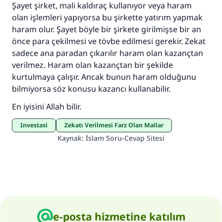
Şayet şirket, mali kaldıraç kullanıyor veya haram
olan işlemleri yapıyorsa bu şirkette yatırım yapmak
haram olur. Şayet böyle bir şirkete girilmişse bir an
önce para çekilmesi ve tövbe edilmesi gerekir. Zekat
sadece ana paradan çıkarılır haram olan kazançtan
verilmez. Haram olan kazançtan bir şekilde
kurtulmaya çalışır. Ancak bunun haram olduğunu
bilmiyorsa söz konusu kazancı kullanabilir.
En iyisini Allah bilir.
Investasi
Zekatı Verilmesi Farz Olan Mallar
Kaynak
:
İslam Soru-Cevap Sitesi
e-posta hizmetine katılım