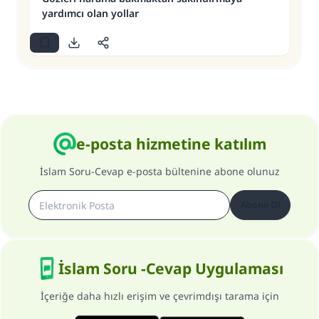
yardımcı olan yollar
e-posta hizmetine katılım
İslam Soru-Cevap e-posta bültenine abone olunuz
Abone Ol
İslam Soru -Cevap Uygulaması
İçeriğe daha hızlı erişim ve çevrimdışı tarama için