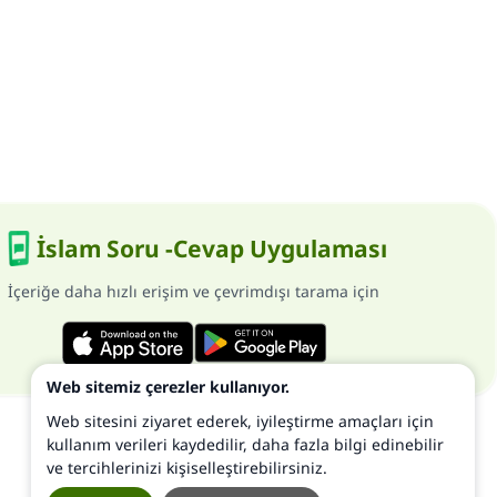
İslam Soru -Cevap Uygulaması
İçeriğe daha hızlı erişim ve çevrimdışı tarama için
Web sitemiz çerezler kullanıyor.
Web sitesini ziyaret ederek, iyileştirme amaçları için
kullanım verileri kaydedilir, daha fazla bilgi edinebilir
ve tercihlerinizi kişiselleştirebilirsiniz.