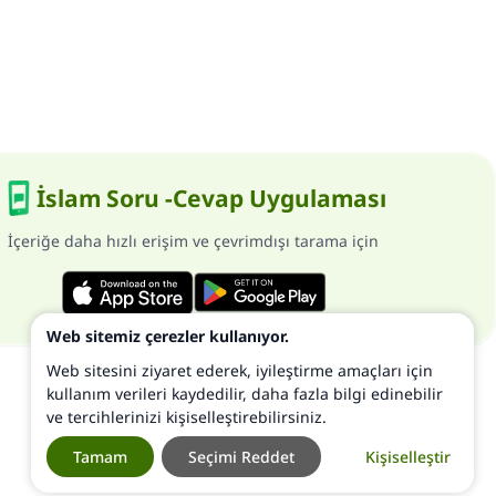
İslam Soru -Cevap Uygulaması
İçeriğe daha hızlı erişim ve çevrimdışı tarama için
Web sitemiz çerezler kullanıyor.
Web sitesini ziyaret ederek, iyileştirme amaçları için
kullanım verileri kaydedilir, daha fazla bilgi edinebilir
ve tercihlerinizi kişiselleştirebilirsiniz.
Tamam
Seçimi Reddet
Kişiselleştir