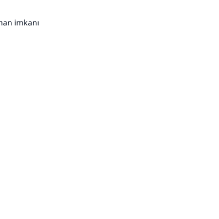
aman imkanı