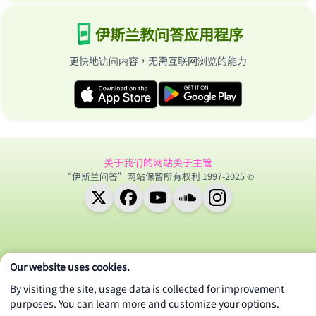
伊斯兰教问答应用程序
更快地访问内容，无需互联网浏览的能力
关于我们的网站
关于主管
“伊斯兰问答”网站保留所有权利 1997-2025 ©
Our website uses cookies.
By visiting the site, usage data is collected for improvement
purposes. You can learn more and customize your options.