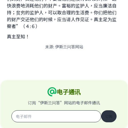
快浪费地消耗他们的财产。富裕的监护人，应当廉洁自
持；贫穷的监护人，可以取合理的生活费。你们把他们
的财产交还他们的时候，应当请人作见证。真主足为监
察者”（４:６）
真主至知！
来源
:
伊斯兰问答网站
电子通讯
订阅“伊斯兰问答”网站的电子邮件通讯
订阅