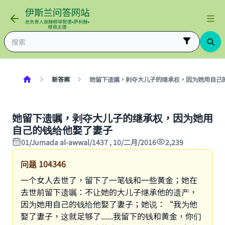
新答案
她留下遗嘱，剥夺大儿子的继承权，因为她用自己
她留下遗嘱，剥夺大儿子的继承权，因为她用
自己的钱给他娶了妻子
01/Jumada al-awwal/1437 , 10/二月/2016
2,239
问题
104346
一个女人去世了，留下了一笔钱和一些黄金；她在
去世前留下遗嘱：不让她的大儿子继承他的遗产，
因为她用自己的钱给他娶了妻子；她说：“我为他
娶了妻子，这就足够了......我留下的钱和黄金，你们