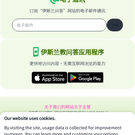
订阅“伊斯兰问答”网站的电子邮件通讯
订阅
伊斯兰教问答应用程序
更快地访问内容，无需互联网浏览的能力
关于我们的网站
关于主管
“伊斯兰问答”网站保留所有权利 1997-2025 ©
Our website uses cookies.
By visiting the site, usage data is collected for improvement
purposes. You can learn more and customize your options.