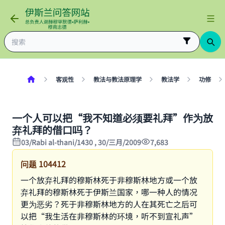
客观性
教法与教法原理学
教法学
功修
一个人可以把“我不知道必须要礼拜”作为放
弃礼拜的借口吗？
03/Rabi al-thani/1430 , 30/三月/2009
7,683
问题
104412
一个放弃礼拜的穆斯林死于非穆斯林地方或一个放
弃礼拜的穆斯林死于伊斯兰国家，哪一种人的情况
更为恶劣？死于非穆斯林地方的人在其死亡之后可
以把“我生活在非穆斯林的环境，听不到宣礼声”