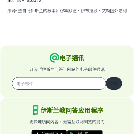
来源
:
选自《伊斯兰的根本》穆罕默德·伊布拉欣·艾勒图外洁利
电子通讯
订阅“伊斯兰问答”网站的电子邮件通讯
订阅
伊斯兰教问答应用程序
更快地访问内容，无需互联网浏览的能力