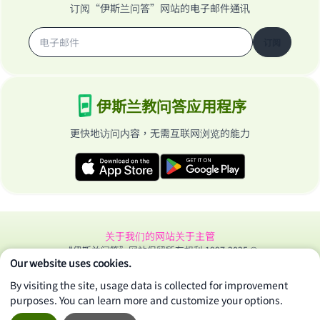
订阅“伊斯兰问答”网站的电子邮件通讯
订阅
伊斯兰教问答应用程序
更快地访问内容，无需互联网浏览的能力
关于我们的网站
关于主管
“伊斯兰问答”网站保留所有权利 1997-2025 ©
Our website uses cookies.
By visiting the site, usage data is collected for improvement
purposes. You can learn more and customize your options.