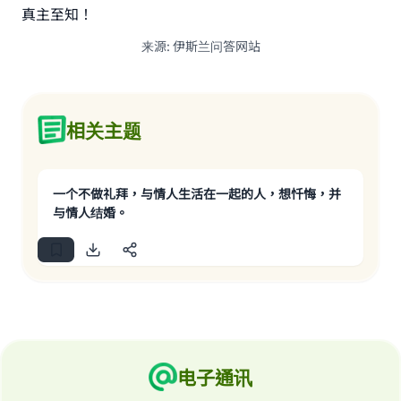
真主至知！
来源
:
伊斯兰问答网站
相关主题
一个不做礼拜，与情人生活在一起的人，想忏悔，并
与情人结婚。
电子通讯