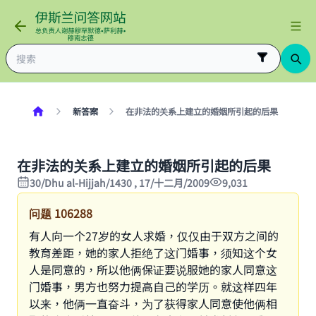
新答案
在非法的关系上建立的婚姻所引起的后果
在非法的关系上建立的婚姻所引起的后果
30/Dhu al-Hijjah/1430 , 17/十二月/2009
9,031
问题
106288
有人向一个27岁的女人求婚，仅仅由于双方之间的
教育差距，她的家人拒绝了这门婚事，须知这个女
人是同意的，所以他俩保证要说服她的家人同意这
门婚事，男方也努力提高自己的学历。就这样四年
以来，他俩一直奋斗，为了获得家人同意使他俩相