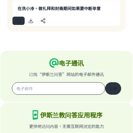
在洗小净、做礼拜和封斋期间如果要中断举意
Support IslamQA
电子通讯
订阅“伊斯兰问答”网站的电子邮件通讯
订阅
伊斯兰教问答应用程序
更快地访问内容，无需互联网浏览的能力