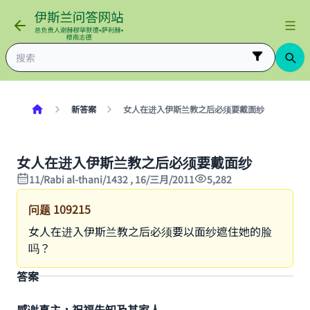
新答案
女人在进入伊斯兰教之后必须要戴面纱
女人在进入伊斯兰教之后必须要戴面纱
11/Rabi al-thani/1432 , 16/三月/2011
5,282
问题
109215
女人在进入伊斯兰教之后必须要以面纱遮住她的脸
吗？
答案
感谢真主，祝福先知及其家人