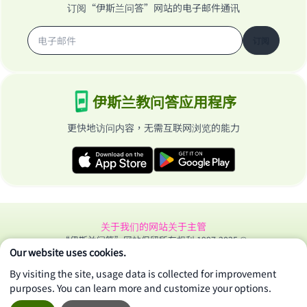
订阅“伊斯兰问答”网站的电子邮件通讯
订阅
伊斯兰教问答应用程序
更快地访问内容，无需互联网浏览的能力
关于我们的网站
关于主管
“伊斯兰问答”网站保留所有权利 1997-2025 ©
Our website uses cookies.
By visiting the site, usage data is collected for improvement
purposes. You can learn more and customize your options.