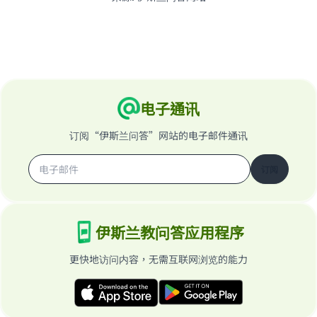
电子通讯
订阅“伊斯兰问答”网站的电子邮件通讯
订阅
伊斯兰教问答应用程序
更快地访问内容，无需互联网浏览的能力