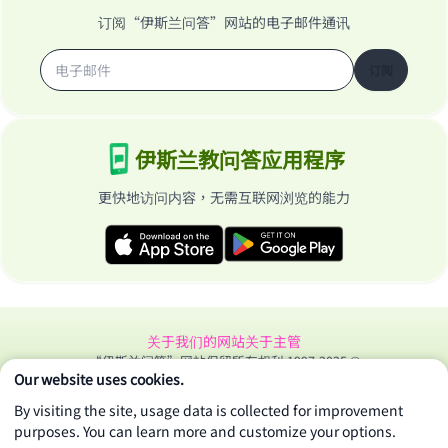
订阅“伊斯兰问答”网站的电子邮件通讯
订阅
伊斯兰教问答应用程序
更快地访问内容，无需互联网浏览的能力
关于我们的网站
关于主管
“伊斯兰问答”网站保留所有权利 1997-2025 ©
Our website uses cookies.
By visiting the site, usage data is collected for improvement
purposes. You can learn more and customize your options.