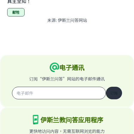
真主至知！
献牲
来源
:
伊斯兰问答网站
电子通讯
订阅“伊斯兰问答”网站的电子邮件通讯
订阅
伊斯兰教问答应用程序
更快地访问内容，无需互联网浏览的能力