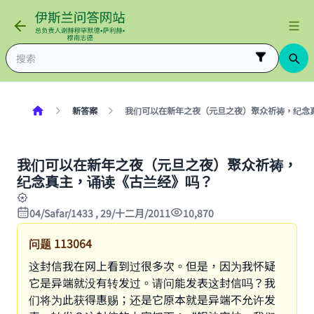
新答案
我们可以在新年之夜（元旦之夜）聚众祈祷，纪念
我们可以在新年之夜（元旦之夜）聚众祈祷，
纪念真主，诵读《古兰经》吗？
04/Safar/1433 , 29/十二月/2011
10,870
问题
113064
这封信我在网上看到过很多次。但是，因为我怀疑
它是异端就没有转发过。请问能发表这封信吗？我
们将为此获得惠赐；还是它原本就是异端不允许发