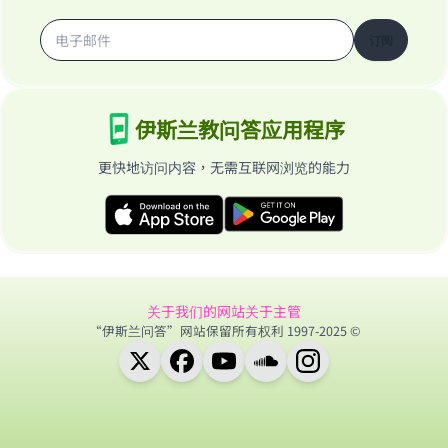
订阅
伊斯兰教问答应用程序
更快地访问内容，无需互联网浏览的能力
关于我们的网站
关于主管
“伊斯兰问答”网站保留所有权利 1997-2025 ©