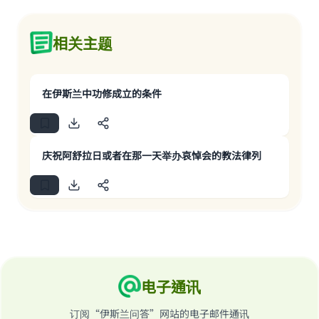
相关主题
在伊斯兰中功修成立的条件
庆祝阿舒拉日或者在那一天举办哀悼会的教法律列
电子通讯
订阅“伊斯兰问答”网站的电子邮件通讯