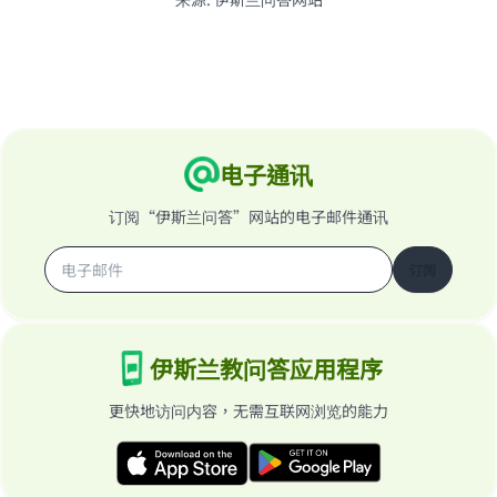
Support IslamQA
电子通讯
订阅“伊斯兰问答”网站的电子邮件通讯
订阅
伊斯兰教问答应用程序
更快地访问内容，无需互联网浏览的能力