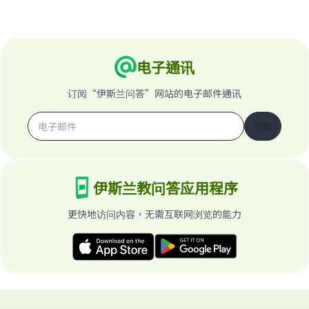
电子通讯
订阅“伊斯兰问答”网站的电子邮件通讯
订阅
伊斯兰教问答应用程序
更快地访问内容，无需互联网浏览的能力