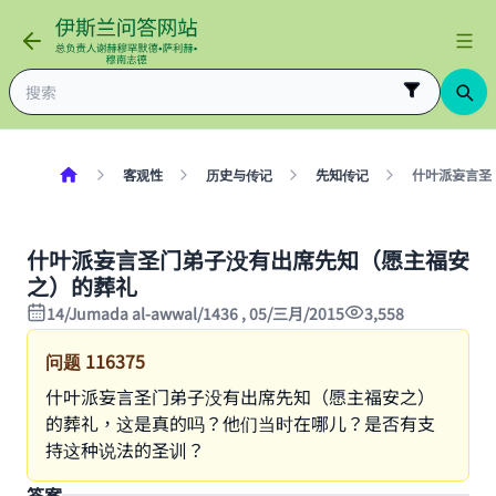
客观性
历史与传记
先知传记
什叶派妄言圣
什叶派妄言圣门弟子没有出席先知（愿主福安
之）的葬礼
14/Jumada al-awwal/1436 , 05/三月/2015
3,558
问题
116375
什叶派妄言圣门弟子没有出席先知（愿主福安之）
的葬礼，这是真的吗？他们当时在哪儿？是否有支
持这种说法的圣训？
答案