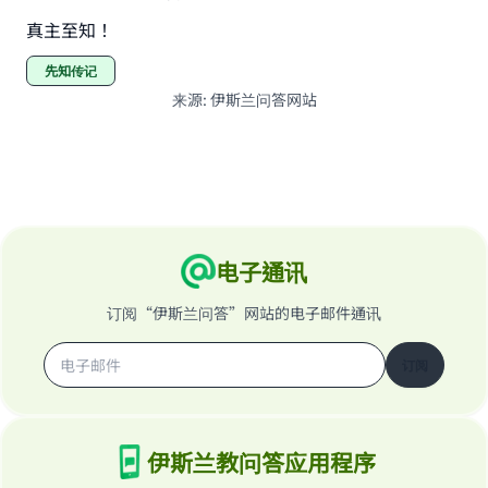
真主至知！
先知传记
来源
:
伊斯兰问答网站
电子通讯
订阅“伊斯兰问答”网站的电子邮件通讯
订阅
伊斯兰教问答应用程序