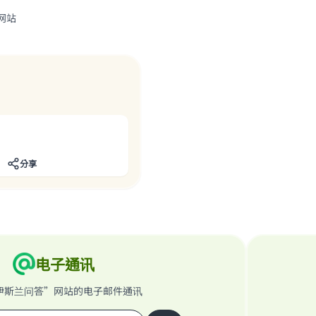
网站
分享
电子通讯
伊斯兰问答”网站的电子邮件通讯