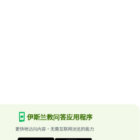
伊斯兰教问答应用程序
更快地访问内容，无需互联网浏览的能力