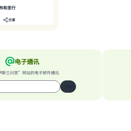
布和圣行
分享
电子通讯
伊斯兰问答”网站的电子邮件通讯
订阅