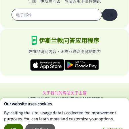
订阅“伊斯兰问答”网站的电子邮件通讯
订阅
伊斯兰教问答应用程序
更快地访问内容，无需互联网浏览的能力
关于我们的网站
关于主管
“伊斯兰问答”网站保留所有权利 1997-2025 ©
Our website uses cookies.
By visiting the site, usage data is collected for improvement
purposes. You can learn more and customize your options.