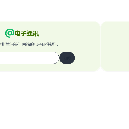
电子通讯
伊斯兰问答”网站的电子邮件通讯
订阅
关于我们的网站
关于主管