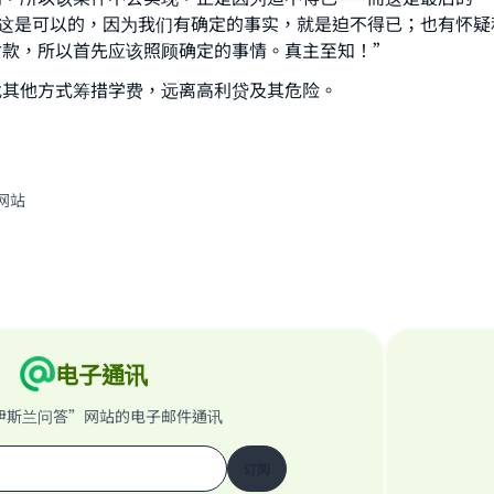
为这是可以的，因为我们有确定的事实，就是迫不得已；也有怀疑
付款，所以首先应该照顾确定的事情。真主至知！”
找其他方式筹措学费，远离高利贷及其危险。
网站
电子通讯
伊斯兰问答”网站的电子邮件通讯
订阅