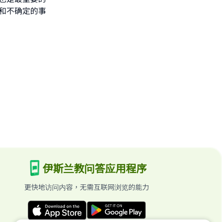
和不确定的事
伊斯兰教问答应用程序
更快地访问内容，无需互联网浏览的能力